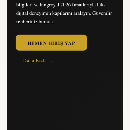
bilgileri ve kingroyal 2026 fırsatlarıyla lüks
dijital deneyimin kapılarını aralayın. Güvenilir
rehberiniz burada.
HEMEN GIRIŞ YAP
Daha Fazla →