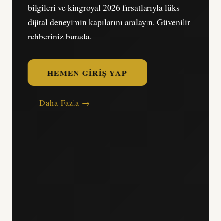
bilgileri ve kingroyal 2026 fırsatlarıyla lüks
dijital deneyimin kapılarını aralayın. Güvenilir
rehberiniz burada.
HEMEN GIRIŞ YAP
Daha Fazla →