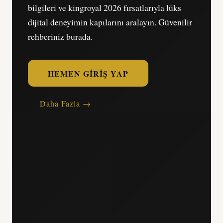
bilgileri ve kingroyal 2026 fırsatlarıyla lüks
dijital deneyimin kapılarını aralayın. Güvenilir
rehberiniz burada.
HEMEN GIRIŞ YAP
Daha Fazla →