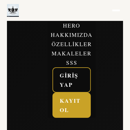
HERO
HAKKIMIZDA
ÖZELLIKLER
MAKALELER
SSS
GIRIŞ
YAP
KAYIT
OL