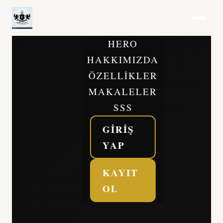
HERO
HAKKIMIZDA
ÖZELLIKLER
MAKALELER
SSS
GIRIŞ
YAP
KAYIT
OL