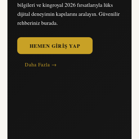
bilgileri ve kingroyal 2026 fırsatlarıyla lüks
dijital deneyimin kapılarını aralayın. Güvenilir
rehberiniz burada.
HEMEN GIRIŞ YAP
Daha Fazla →