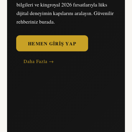
bilgileri ve kingroyal 2026 fırsatlarıyla lüks
dijital deneyimin kapılarını aralayın. Güvenilir
rehberiniz burada.
HEMEN GIRIŞ YAP
Daha Fazla →