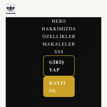
HERO
HAKKIMIZDA
ÖZELLIKLER
MAKALELER
SSS
GIRIŞ
YAP
KAYIT
OL