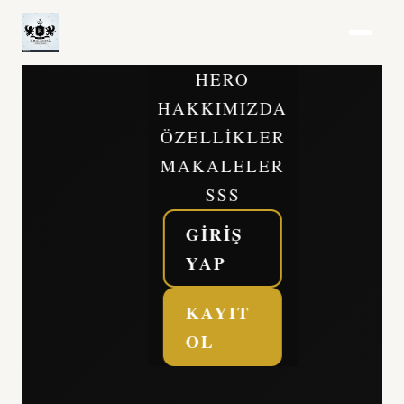
HERO
HAKKIMIZDA
ÖZELLIKLER
MAKALELER
SSS
GIRIŞ
YAP
KAYIT
OL