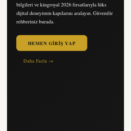
bilgileri ve kingroyal 2026 fırsatlarıyla lüks
dijital deneyimin kapılarını aralayın. Güvenilir
rehberiniz burada.
HEMEN GIRIŞ YAP
Daha Fazla →