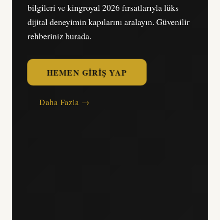
bilgileri ve kingroyal 2026 fırsatlarıyla lüks
dijital deneyimin kapılarını aralayın. Güvenilir
rehberiniz burada.
HEMEN GIRIŞ YAP
Daha Fazla →