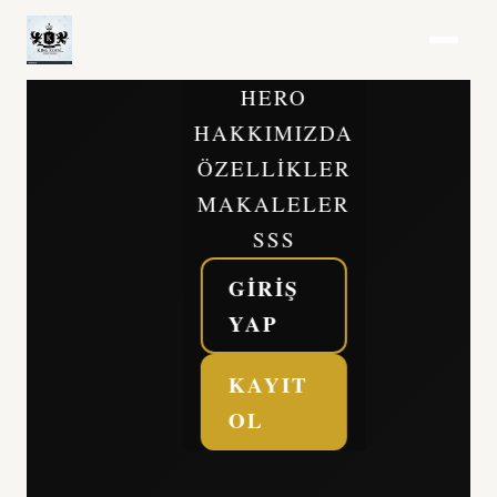
HERO
HAKKIMIZDA
ÖZELLIKLER
MAKALELER
SSS
GIRIŞ
YAP
KAYIT
OL